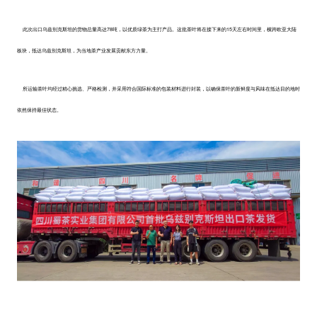
此次出口乌兹别克斯坦的货物总量高达78吨，以优质绿茶为主打产品。这批茶叶将在接下来的15天左右时间里，横跨欧亚大陆
板块，抵达乌兹别克斯坦，为当地茶产业发展贡献东方力量。
所运输茶叶均经过精心挑选、严格检测，并采用符合国际标准的包装材料进行封装，以确保茶叶的新鲜度与风味在抵达目的地时
依然保持最佳状态。