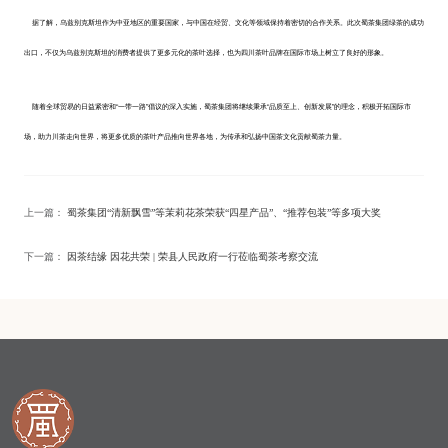
据了解，乌兹别克斯坦作为中亚地区的重要国家，与中国在经贸、文化等领域保持着密切的合作关系。此次蜀茶集团绿茶的成功
出口，不仅为乌兹别克斯坦的消费者提供了更多元化的茶叶选择，也为四川茶叶品牌在国际市场上树立了良好的形象。
随着全球贸易的日益紧密和“一带一路”倡议的深入实施，蜀茶集团将继续秉承“品质至上、创新发展”的理念，积极开拓国际市
场，助力川茶走向世界，将更多优质的茶叶产品推向世界各地，为传承和弘扬中国茶文化贡献蜀茶力量。
上一篇：
蜀茶集团“清新飘雪”等茉莉花茶荣获“四星产品”、“推荐包装”等多项大奖
下一篇：
因茶结缘 因花共荣 | 荣县人民政府一行莅临蜀茶考察交流