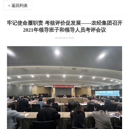
< 返回列表
牢记使命履职责 考核评价促发展——农经集团召开
2021年领导班子和领导人员考评会议
2022-03-30 17:19:56