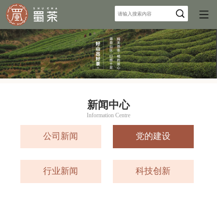
新闻中心
Information Centre
公司新闻
党的建设
行业新闻
科技创新